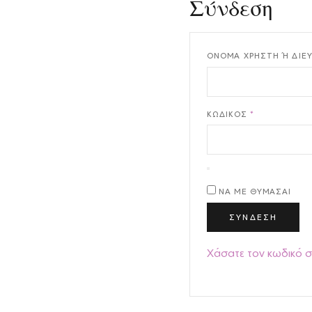
Σύνδεση
ΌΝΟΜΑ ΧΡΉΣΤΗ Ή ΔΙΕ
ΑΠΑΙΤΕΊΤΑΙ
ΚΩΔΙΚΌΣ
*
ΝΑ ΜΕ ΘΥΜΆΣΑΙ
ΣΎΝΔΕΣΗ
Χάσατε τον κωδικό σ