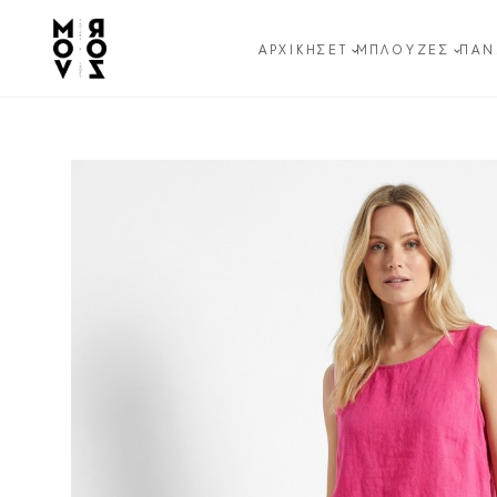
ΑΡΧΙΚΉ
ΣΕΤ
ΜΠΛΟΎΖΕΣ
ΠΑΝ