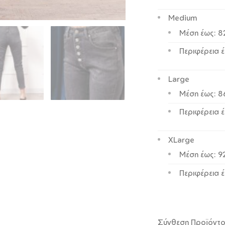
Medium
Μέση έως: 
Περιφέρεια 
Large
Μέση έως: 
Περιφέρεια έ
XLarge
Μέση έως: 9
Περιφέρεια 
Σύνθεση Προϊόντ