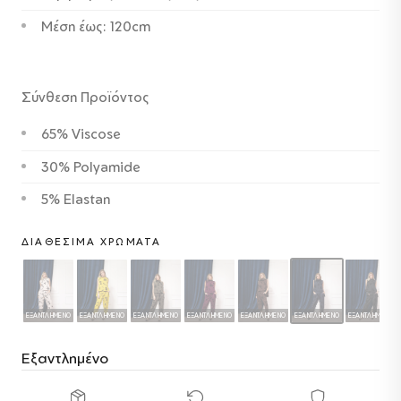
Μέση έως: 120cm
Σύνθεση Προϊόντος
65% Viscose
30% Polyamide
5% Elastan
ΔΙΑΘΈΣΙΜΑ ΧΡΏΜΑΤΑ
ΕΞΑΝΤΛΗΜΈΝΟ
ΕΞΑΝΤΛΗΜΈΝΟ
ΕΞΑΝΤΛΗΜΈΝΟ
ΕΞΑΝΤΛΗΜΈΝΟ
ΕΞΑΝΤΛΗΜΈΝΟ
ΕΞΑΝΤΛΗΜΈΝΟ
ΕΞΑΝΤΛΗΜΈΝΟ
Εξαντλημένο