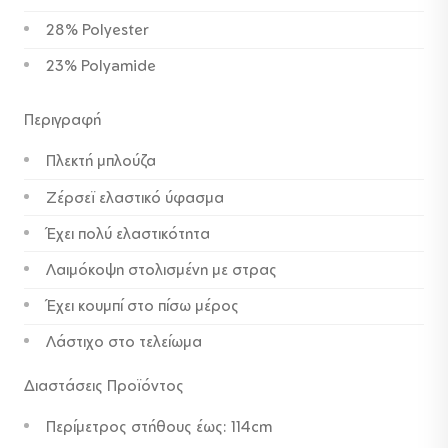
28% Polyester
23% Polyamide
Περιγραφή
Πλεκτή μπλούζα
Ζέρσεϊ ελαστικό ύφασμα
Έχει πολύ ελαστικότητα
Λαιμόκοψη στολισμένη με στρας
Έχει κουμπί στο πίσω μέρος
Λάστιχο στο τελείωμα
Διαστάσεις Προϊόντος
Περίμετρος στήθους έως: 114cm