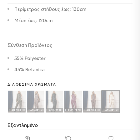
Περίμετρος στήθους έως: 130cm
Μέση έως: 120cm
Σύνθεση Προϊόντος
55% Polyester
45% Retanica
ΔΙΑΘΈΣΙΜΑ ΧΡΏΜΑΤΑ
ΕΞΑΝΤΛΗΜΈΝΟ
ΕΞΑΝΤΛΗΜΈΝΟ
ΕΞΑΝΤΛΗΜΈΝΟ
ΕΞΑΝΤΛΗΜΈΝΟ
ΕΞΑΝΤΛΗΜΈΝΟ
ΕΞΑΝΤΛΗΜΈΝΟ
Εξαντλημένο