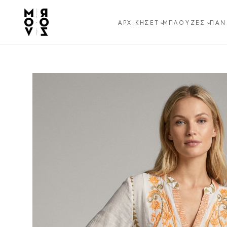
ΑΡΧΙΚΉ
ΣΕΤ
ΜΠΛΟΎΖΕΣ
ΠΑΝ