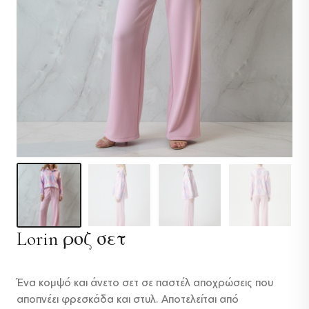
Lorin ροζ σετ
Ένα κομψό και άνετο σετ σε παστέλ αποχρώσεις που
αποπνέει φρεσκάδα και στυλ. Αποτελείται από