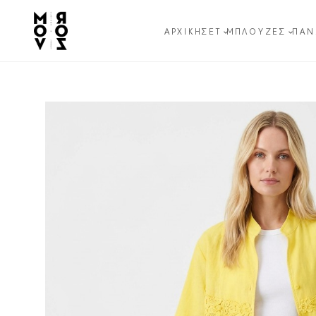
ΑΡΧΙΚΉ
ΣΕΤ
ΜΠΛΟΎΖΕΣ
ΠΑΝ