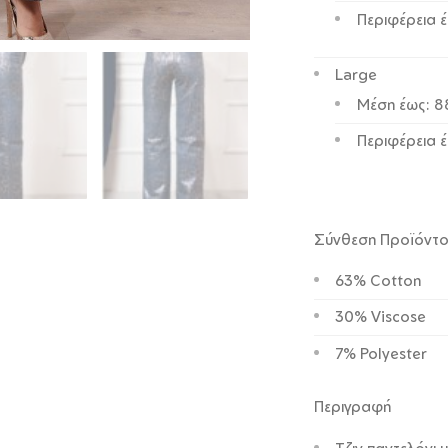
Περιφέρεια 
Large
Μέση έως: 
Περιφέρεια έ
Σύνθεση Προϊόντ
63% Cotton
30% Viscose
7% Polyester
Περιγραφή