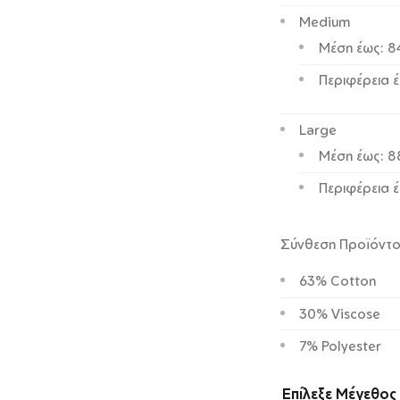
Medium
Μέση έως: 
Περιφέρεια 
Large
Μέση έως: 
Περιφέρεια έ
Σύνθεση Προϊόντ
63% Cotton
30% Viscose
7% Polyester
Επίλεξε Μέγεθος